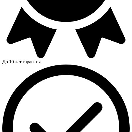
До 10 лет гарантия