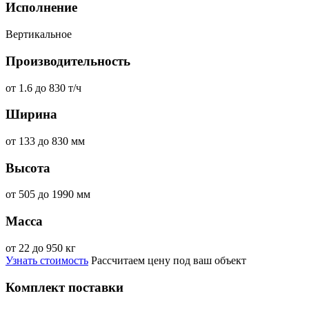
Исполнение
Вертикальное
Производительность
от 1.6 до 830 т/ч
Ширина
от 133 до 830 мм
Высота
от 505 до 1990 мм
Масса
от 22 до 950 кг
Узнать стоимость
Рассчитаем цену под ваш объект
Комплект поставки