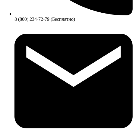
8 (800) 234-72-79 (Бесплатно)