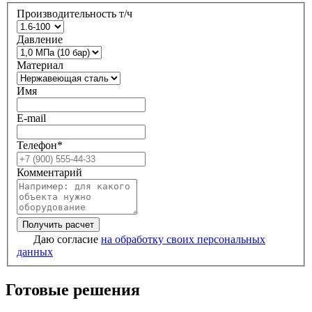
Производительность т/ч
Давление
Материал
Имя
E-mail
Телефон*
Комментарий
Даю согласие
на обработку своих персональных
данных
Готовые решения