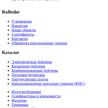
RuBoiler
О компании
Вакансии
Наши объекты
Сертификаты
Контакты
Обработка персональных данных
Каталог
Электрические бойлеры
Косвенные бойлеры
Комбинированные бойлеры
Теплоаккумуляторы
Аккумуляторы холода
Канализационные насосные станции (КНС)
Воздухосборники
Газификаторы и криоемкости
Фильтры
Грязевики