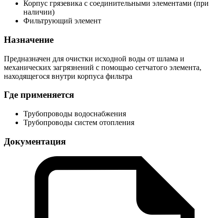
Корпус грязевика с соединительными элементами (при
наличии)
Фильтрующий элемент
Назначение
Предназначен для очистки исходной воды от шлама и
механических загрязнений с помощью сетчатого элемента,
находящегося внутри корпуса фильтра
Где применяется
Трубопроводы водоснабжения
Трубопроводы систем отопления
Документация