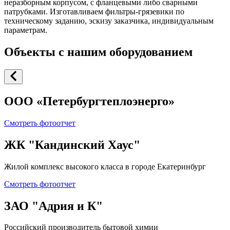
неразборным корпусом, с фланцевыми либо сварными
патрубками. Изготавливаем фильтры-грязевики по
техническому заданию, эскизу заказчика, индивидуальным
параметрам.
Объекты с нашим оборудованием
ООО «Петербургтеплоэнерго»
Смотреть фотоотчет
ЖК "Кандинский Хаус"
Жилой комплекс высокого класса в городе Екатеринбург
Смотреть фотоотчет
ЗАО "Адрия и К"
Российский производитель бытовой химии