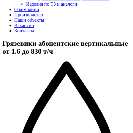
Изделия по ТЗ и аналоги
О компании
Производство
Наши объекты
Вакансии
Контакты
Грязевики абонентские вертикальные
от 1.6 до 830 т/ч