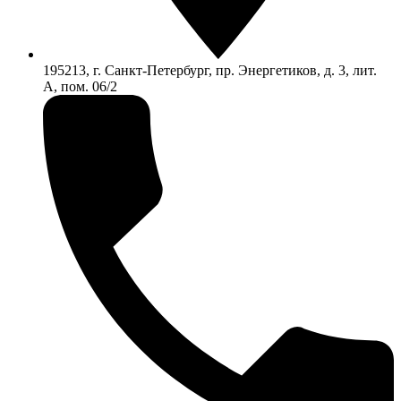
195213, г. Санкт-Петербург, пр. Энергетиков, д. 3, лит.
А, пом. 06/2