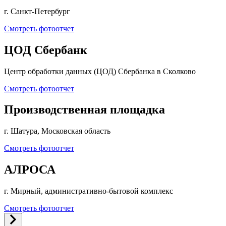
г. Санкт-Петербург
Смотреть фотоотчет
ЦОД Сбербанк
Центр обработки данных (ЦОД) Сбербанка в Сколково
Смотреть фотоотчет
Производственная площадка
г. Шатура, Московская область
Смотреть фотоотчет
АЛРОСА
г. Мирный, административно-бытовой комплекс
Смотреть фотоотчет