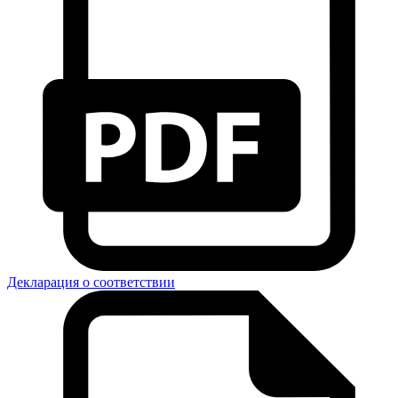
Декларация о соответствии