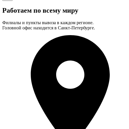
Работаем по всему миру
Филиалы и пункты вывоза в каждом регионе.
Головной офис находится в Санкт-Петербурге.