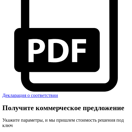
Декларация о соответствии
Получите коммерческое предложение
Укажите параметры, и мы пришлем стоимость решения под
ключ