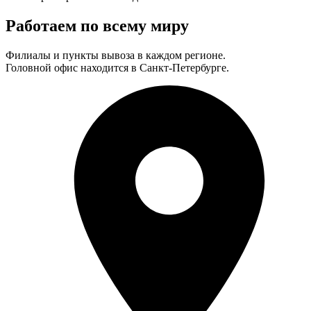
Работаем по всему миру
Филиалы и пункты вывоза в каждом регионе.
Головной офис находится в Санкт-Петербурге.