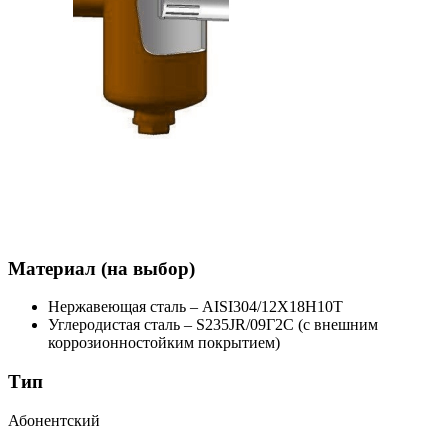
Материал (на выбор)
Нержавеющая сталь – AISI304/12Х18Н10Т
Углеродистая сталь – S235JR/09Г2С (с внешним
коррозионностойким покрытием)
Тип
Абонентский