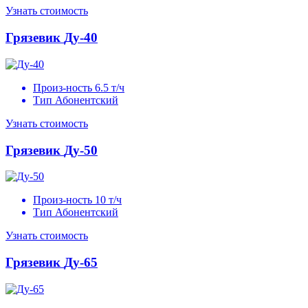
Узнать стоимость
Грязевик
Ду-40
Произ-ность
6.5 т/ч
Тип
Абонентский
Узнать стоимость
Грязевик
Ду-50
Произ-ность
10 т/ч
Тип
Абонентский
Узнать стоимость
Грязевик
Ду-65