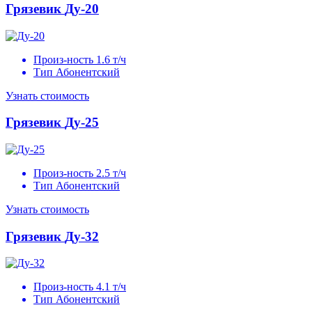
Грязевик
Ду-20
Произ-ность
1.6 т/ч
Тип
Абонентский
Узнать стоимость
Грязевик
Ду-25
Произ-ность
2.5 т/ч
Тип
Абонентский
Узнать стоимость
Грязевик
Ду-32
Произ-ность
4.1 т/ч
Тип
Абонентский