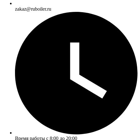
zakaz@ruboiler.ru
Время работы с 8:00 до 20:00