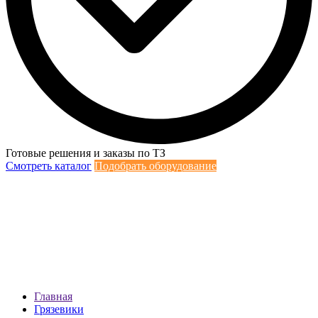
Готовые решения и заказы по ТЗ
Смотреть каталог
Подобрать оборудование
Главная
Грязевики