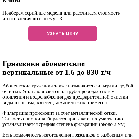
Подберем серийные модели или рассчитаем стоимость
изготовления по вашему ТЗ
УЗНАТЬ ЦЕНУ
Грязевики абонентские
вертикальные от 1.6 до 830 т/ч
Абонентские грязевики также называются фильтрами грубой
очистки. Устанавливаются на трубопроводах систем
отопления и водоснабжения для предварительной очистки
воды от шлама, взвесей, механических примесей.
Фильтрация происходит за счет металлической сетки.
Тонкость очистки выбирается при заказе, по умолчанию
устанавливается средняя степень фильрации (около 2 мм).
Есть возможность изготовления грязевиков с разборным или