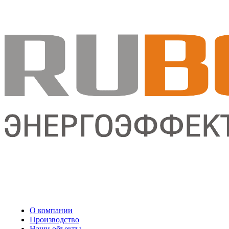
О компании
Производство
Наши объекты