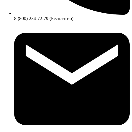
8 (800) 234-72-79 (Бесплатно)