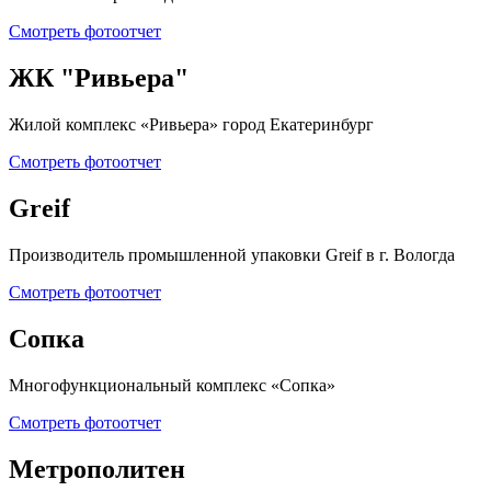
Смотреть фотоотчет
ЖК "Ривьера"
Жилой комплекс «Ривьера» город Екатеринбург
Смотреть фотоотчет
Greif
Производитель промышленной упаковки Greif в г. Вологда
Смотреть фотоотчет
Сопка
Многофункциональный комплекс «Сопка»
Смотреть фотоотчет
Метрополитен