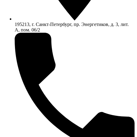
195213, г. Санкт-Петербург, пр. Энергетиков, д. 3, лит.
А, пом. 06/2