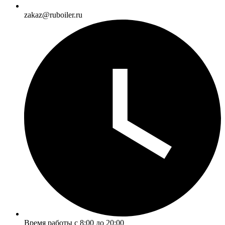
zakaz@ruboiler.ru
Время работы с 8:00 до 20:00