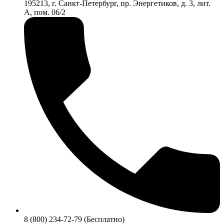
195213, г. Санкт-Петербург, пр. Энергетиков, д. 3, лит.
А, пом. 06/2
8 (800) 234-72-79 (Бесплатно)