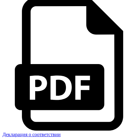
Декларация о соответствии