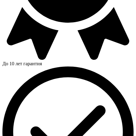
До 10 лет гарантия