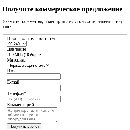
Получите коммерческое предложение
Укажите параметры, и мы пришлем стоимость решения под
ключ
Производительность т/ч
Давление
Материал
Имя
E-mail
Телефон*
Комментарий