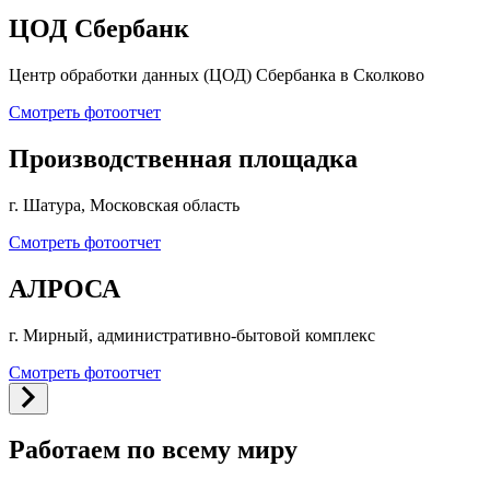
ЦОД Сбербанк
Центр обработки данных (ЦОД) Сбербанка в Сколково
Смотреть фотоотчет
Производственная площадка
г. Шатура, Московская область
Смотреть фотоотчет
АЛРОСА
г. Мирный, административно-бытовой комплекс
Смотреть фотоотчет
Работаем по всему миру