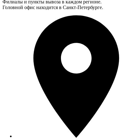
Филиалы и пункты вывоза в каждом регионе.
Головной офис находится в Санкт-Петербурге.