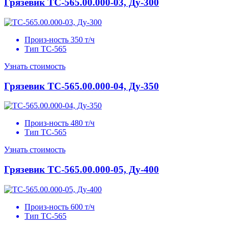
Грязевик
ТС-565.00.000-03, Ду-300
Произ-ность
350 т/ч
Тип
ТС-565
Узнать стоимость
Грязевик
ТС-565.00.000-04, Ду-350
Произ-ность
480 т/ч
Тип
ТС-565
Узнать стоимость
Грязевик
ТС-565.00.000-05, Ду-400
Произ-ность
600 т/ч
Тип
ТС-565