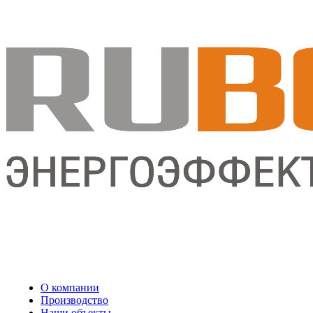
О компании
Производство
Наши объекты