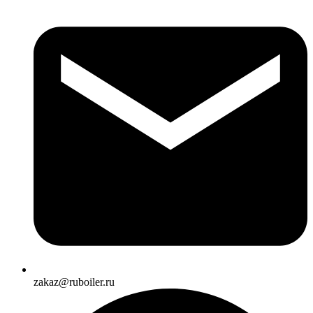
zakaz@ruboiler.ru