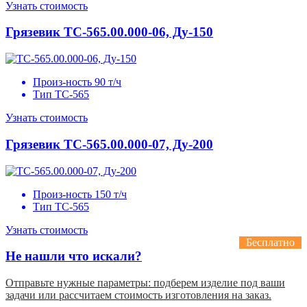
Узнать стоимость
Грязевик
ТС-565.00.000-06, Ду-150
Произ-ность
90 т/ч
Тип
ТС-565
Узнать стоимость
Грязевик
ТС-565.00.000-07, Ду-200
Произ-ность
150 т/ч
Тип
ТС-565
Узнать стоимость
Бесплатно
Не нашли что искали?
Отправьте нужные параметры: подберем изделие под ваши
задачи или рассчитаем стоимость изготовления на заказ.