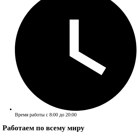
Время работы с 8:00 до 20:00
Работаем по всему миру