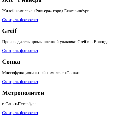
Жилой комплекс «Ривьера» город Екатеринбург
Смотреть фотоотчет
Greif
Производитель промышленной упаковки Greif в г. Вологда
Смотреть фотоотчет
Сопка
Многофункциональный комплекс «Сопка»
Смотреть фотоотчет
Метрополитен
г. Санкт-Петербург
Смотреть фотоотчет