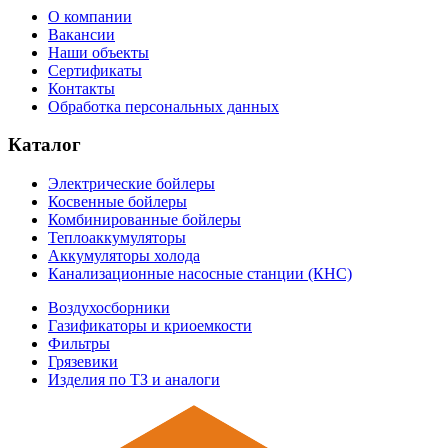
О компании
Вакансии
Наши объекты
Сертификаты
Контакты
Обработка персональных данных
Каталог
Электрические бойлеры
Косвенные бойлеры
Комбинированные бойлеры
Теплоаккумуляторы
Аккумуляторы холода
Канализационные насосные станции (КНС)
Воздухосборники
Газификаторы и криоемкости
Фильтры
Грязевики
Изделия по ТЗ и аналоги