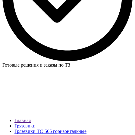
Готовые решения и заказы по ТЗ
Главная
Грязевики
Грязевики ТС-565 горизонтальные