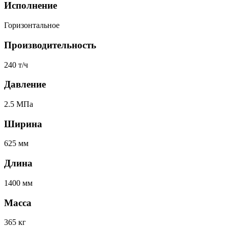
Исполнение
Горизонтальное
Производительность
240 т/ч
Давление
2.5 МПа
Ширина
625 мм
Длина
1400 мм
Масса
365 кг