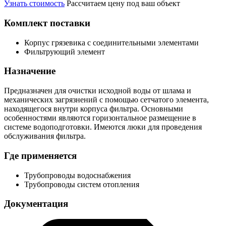
Узнать стоимость
Рассчитаем цену под ваш объект
Комплект поставки
Корпус грязевика с соединительными элементами
Фильтрующий элемент
Назначение
Предназначен для очистки исходной воды от шлама и
механических загрязнений с помощью сетчатого элемента,
находящегося внутри корпуса фильтра. Основными
особенностями являются горизонтальное размещение в
системе водоподготовки. Имеются люки для проведения
обслуживания фильтра.
Где применяется
Трубопроводы водоснабжения
Трубопроводы систем отопления
Документация