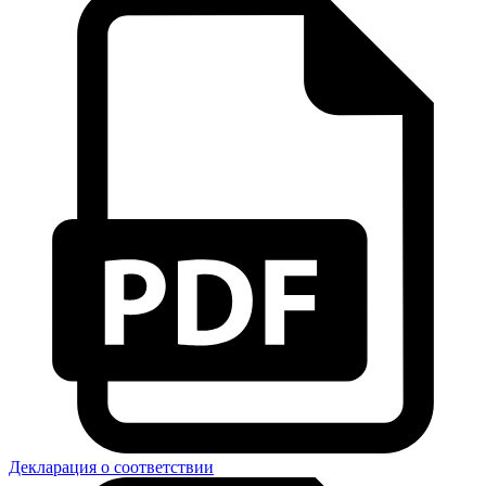
Декларация о соответствии