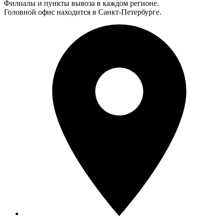
Филиалы и пункты вывоза в каждом регионе.
Головной офис находится в Санкт-Петербурге.