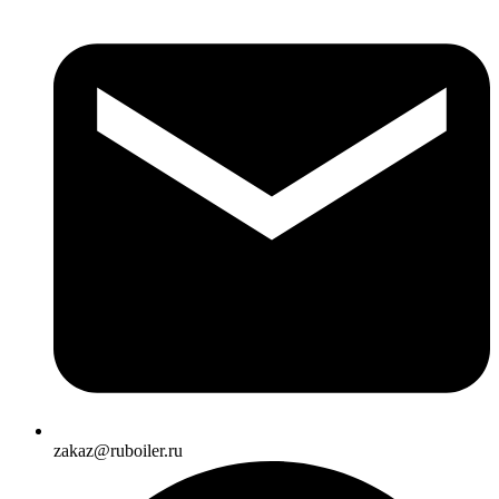
zakaz@ruboiler.ru