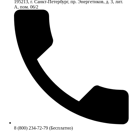
195213, г. Санкт-Петербург, пр. Энергетиков, д. 3, лит.
А, пом. 06/2
8 (800) 234-72-79 (Бесплатно)