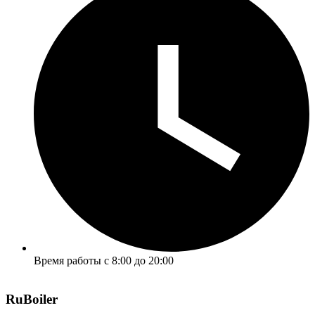
Время работы с 8:00 до 20:00
RuBoiler