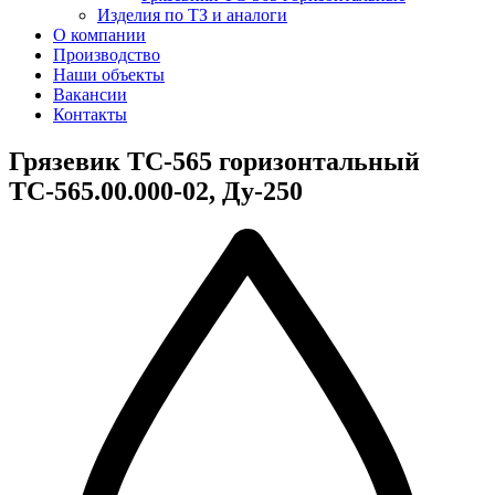
Изделия по ТЗ и аналоги
О компании
Производство
Наши объекты
Вакансии
Контакты
Грязевик ТС-565 горизонтальный
ТС-565.00.000-02, Ду-250