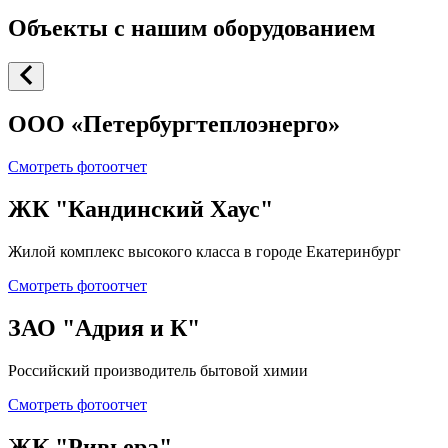
Объекты с нашим оборудованием
ООО «Петербургтеплоэнерго»
Смотреть фотоотчет
ЖК "Кандинский Хаус"
Жилой комплекс высокого класса в городе Екатеринбург
Смотреть фотоотчет
ЗАО "Адрия и К"
Российский производитель бытовой химии
Смотреть фотоотчет
ЖК "Ривьера"